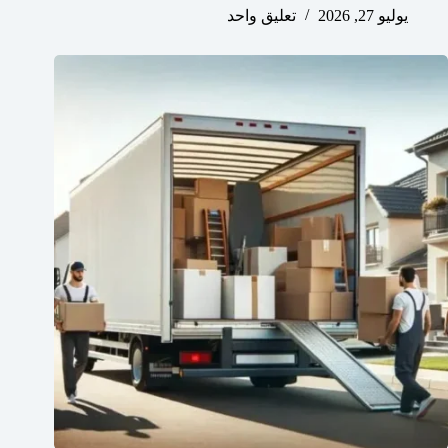
يوليو 27, 2026
تعليق واحد