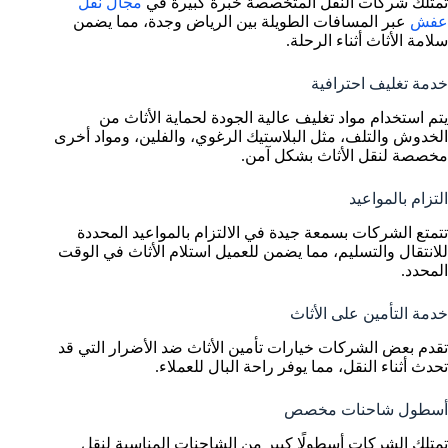
تمتلك شركات النقل المتخصصة خبرة كبيرة في
مجال نقل
عفش
عبر المسافات الطويلة بين الرياض وجدة، مما يضمن
سلامة الأثاث أثناء الرحلة.
خدمة تغليف احترافية
يتم استخدام مواد تغليف عالية الجودة لحماية الأثاث من
الخدوش والتلف، مثل البلاستيك الرغوي، والفلين، ومواد أخرى
مخصصة لنقل الأثاث بشكل آمن.
التزام بالمواعيد
تتمتع الشركات بسمعة جيدة في الالتزام بالمواعيد المحددة
للانتقال والتسليم، مما يضمن للعميل استلام الأثاث في الوقت
المحدد.
خدمة التأمين على الأثاث
تقدم بعض الشركات خيارات تأمين الأثاث ضد الأضرار التي قد
تحدث أثناء النقل، مما يوفر راحة البال للعملاء.
أسطول شاحنات مخصص
تمتلك الشركات أسطولًا كبير من الشاحنات المناسبة لنقل