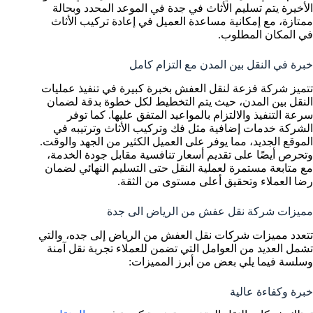
الأخيرة يتم تسليم الأثاث في جدة في الموعد المحدد وبحالة
ممتازة، مع إمكانية مساعدة العميل في إعادة تركيب الأثاث
في المكان المطلوب.
خبرة في النقل بين المدن مع التزام كامل
تتميز شركة فزعة لنقل العفش بخبرة كبيرة في تنفيذ عمليات
النقل بين المدن، حيث يتم التخطيط لكل خطوة بدقة لضمان
سرعة التنفيذ والالتزام بالمواعيد المتفق عليها. كما توفر
الشركة خدمات إضافية مثل فك وتركيب الأثاث وترتيبه في
الموقع الجديد، مما يوفر على العميل الكثير من الجهد والوقت.
وتحرص أيضًا على تقديم أسعار تنافسية مقابل جودة الخدمة،
مع متابعة مستمرة لعملية النقل حتى التسليم النهائي لضمان
رضا العملاء وتحقيق أعلى مستوى من الثقة.
مميزات شركة نقل عفش من الرياض الى جدة
تتعدد مميزات شركات نقل العفش من الرياض إلى جده، والتي
تشمل العديد من العوامل التي تضمن للعملاء تجربة نقل آمنة
وسلسة فيما يلي بعض من أبرز المميزات:
خبرة وكفاءة عالية