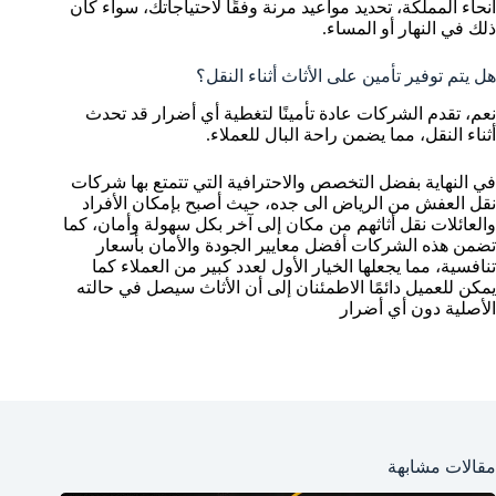
أنحاء المملكة، تحديد مواعيد مرنة وفقًا لاحتياجاتك، سواء كان
ذلك في النهار أو المساء.
هل يتم توفير تأمين على الأثاث أثناء النقل؟
نعم، تقدم الشركات عادة تأمينًا لتغطية أي أضرار قد تحدث
أثناء النقل، مما يضمن راحة البال للعملاء.
في النهاية بفضل التخصص والاحترافية التي تتمتع بها شركات
نقل العفش من الرياض الى جده، حيث أصبح بإمكان الأفراد
والعائلات نقل أثاثهم من مكان إلى آخر بكل سهولة وأمان، كما
تضمن هذه الشركات أفضل معايير الجودة والأمان بأسعار
تنافسية، مما يجعلها الخيار الأول لعدد كبير من العملاء كما
يمكن للعميل دائمًا الاطمئنان إلى أن الأثاث سيصل في حالته
الأصلية دون أي أضرار
مقالات مشابهة