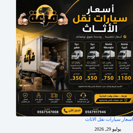
اسعار سيارات نقل الاثاث
يوليو 29, 2026