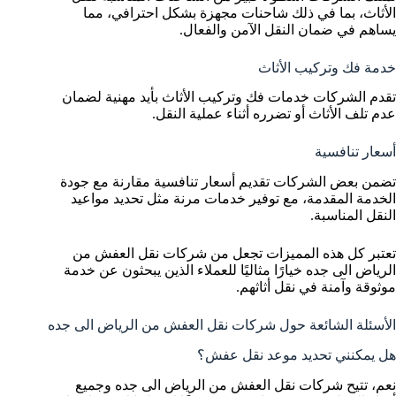
الأثاث، بما في ذلك شاحنات مجهزة بشكل احترافي، مما
يساهم في ضمان النقل الآمن والفعال.
خدمة فك وتركيب الأثاث
تقدم الشركات خدمات فك وتركيب الأثاث بأيد مهنية لضمان
عدم تلف الأثاث أو تضرره أثناء عملية النقل.
أسعار تنافسية
تضمن بعض الشركات تقديم أسعار تنافسية مقارنة مع جودة
الخدمة المقدمة، مع توفير خدمات مرنة مثل تحديد مواعيد
النقل المناسبة.
تعتبر كل هذه المميزات تجعل من شركات نقل العفش من
الرياض الى جده خيارًا مثاليًا للعملاء الذين يبحثون عن خدمة
موثوقة وآمنة في نقل أثاثهم.
الأسئلة الشائعة حول شركات نقل العفش من الرياض الى جده
هل يمكنني تحديد موعد نقل عفش؟
نعم، تتيح شركات نقل العفش من الرياض الى جده وجميع