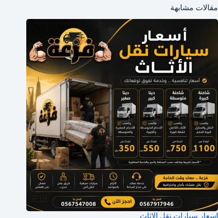
مقالات مشابهة
اسعار سيارات نقل الاثاث