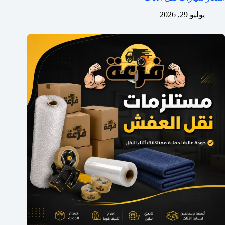
يوليو 29, 2026