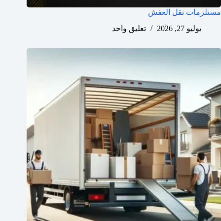
مستلزمات نقل العفش
يوليو 27, 2026
تعليق واحد