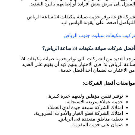
المنزل إلى مرض بعض أفراده أو إصابتهم بالبرد الشديد.
شركة فزعة توفر خدمة صيانة مكيفات 24 ساعة الرياض
للتواصل اضغط على أيقونة الواتس اب.
تركيب مكيفات سبليت جنوب الرياض
أفضل شركات صيانة مكيفات 24 ساعة الرياض؟
توجد العديد من الشركات التي توفر خدمة صيانة مكيفات 24
ساعة الرياض لذا فإن الاختيار بينهم لابد أن يقوم على العديد
من الاعتبارات لضمان أخذ أفضل خدمة.
مواصفات أفضل الشركات:
توفير فنيين مؤهلين ولديهم خبرة كبيرة.
خدمة عملاء سريعة الاستجابة.
امتلاك الشركة سمعة جيدة لدى العملاء.
امتلاك الشركة قطع الغيار والأدوات الضرورية.
تغطية مناطق متعددة فى الرياض.
ضمان على خدمة المقدمة.