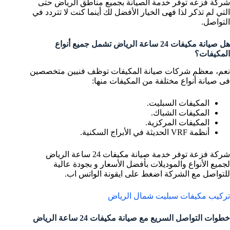
شركة فزعه توفر خدمة الصيانة بجميع مناطق الرياض حتى
التي لم تذكر لذا فهى الخيار الأفضل لك أينما كنت لا تتردد في
التواصل.
هل صيانة مكيفات 24 ساعة الرياض تشمل جميع أنواع
المكيفات؟
نعم، معظم شركات صيانة المكيفات توظف فنيين متخصصين
فى صيانة أنواع مختلفة من المكيفات منها:
المكيفات السبليت.
المكيفات الشباك.
المكيفات المركزية.
أنظمة VRF الحديثة في الأبراج السكنية.
شركة فزعة توفر خدمة صيانة مكيفات 24 ساعة الرياض
لجميع الأنواع والموديلات بأفضل الأسعار و بجودة عالية
للتواصل مع الشركة اضغط على ايقونة الواتس اب.
تركيب مكيفات سبليت شمال الرياض
خطوات التواصل السريع مع صيانة مكيفات 24 ساعة الرياض