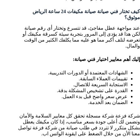
كيف تختار فني صيانة صيانة مكيفات 24 ساعة الرياض
موثوق؟
عند مواجهة عطل مفاجئ، قد تتسرع وتختار أى رقم صيانة
لكن هذا قد يؤدى إلى المرور بتجربة سيئة كسرقة مكيفك أو
تعرضه لتلف أكبر مما هو عليه مما يكلفك الكثير من الوقت
والمال.
إليك أهم معايير اختيار فني صيانة:
الشهادات المعتمدة أو الدورات التدريبية.
تقييمات العملاء السابقة.
الاستجابة السريعة للاتصال.
القدرة على تشخيص المشكلة بدقة.
عرض سعر واضح قبل بدء العمل.
الضمان بعد الخدمة.
شركة فزعة شركة مسجلة تحقق كل معايير السلامة والأمان
وتضمن لك أعلى جودة بسعر مناسب، إذا كان مكيفك يعطل
بشكل متكرر لا تتردد في طلب صيانة من شركة فزعة تواصل
معنا الأن من خلال الضغط على ايقونة الواتس اب.