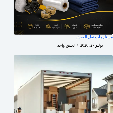
مستلزمات نقل العفش
يوليو 27, 2026
تعليق واحد