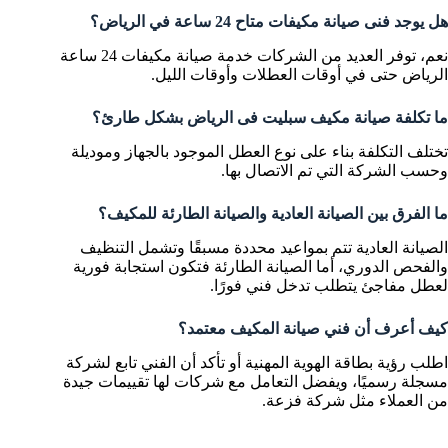
هل يوجد فنى صيانة مكيفات متاح 24 ساعة في الرياض؟
نعم، توفر العديد من الشركات خدمة صيانة مكيفات 24 ساعة
الرياض حتى في أوقات العطلات وأوقات الليل.
ما تكلفة صيانة مكيف سبليت فى الرياض بشكل طارئ؟
تختلف التكلفة بناء على نوع العطل الموجود بالجهاز وموديلة
وحسب الشركة التي تم الاتصال بها.
ما الفرق بين الصيانة العادية والصيانة الطارئة للمكيف؟
الصيانة العادية تتم بمواعيد محددة مسبقًا وتشمل التنظيف
والفحص الدوري، أما الصيانة الطارئة فتكون استجابة فورية
لعطل مفاجئ يتطلب تدخل فني فورًا.
كيف أعرف أن فني صيانة المكيف معتمد؟
اطلب رؤية بطاقة الهوية المهنية أو تأكد أن الفني تابع لشركة
مسجلة رسميًا، ويفضل التعامل مع شركات لها تقييمات جيدة
من العملاء مثل شركة فزعة.