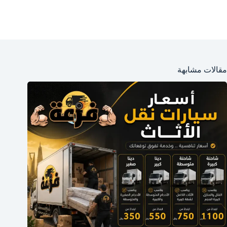
مقالات مشابهة