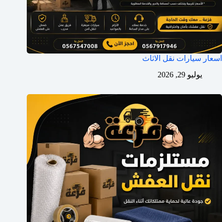
اسعار سيارات نقل الاثاث
يوليو 29, 2026