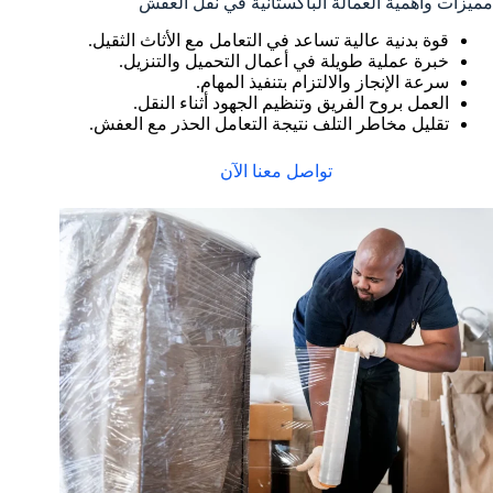
مميزات وأهمية العمالة الباكستانية في نقل العفش
قوة بدنية عالية تساعد في التعامل مع الأثاث الثقيل.
خبرة عملية طويلة في أعمال التحميل والتنزيل.
سرعة الإنجاز والالتزام بتنفيذ المهام.
العمل بروح الفريق وتنظيم الجهود أثناء النقل.
تقليل مخاطر التلف نتيجة التعامل الحذر مع العفش.
تواصل معنا الآن