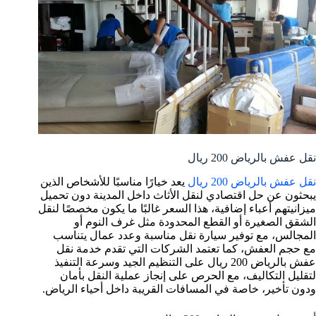
نقل عفش بالرياض 200 ريال
نقل عفش بالرياض 200 ريال
يعد خيارًا مناسبًا للأشخاص الذين
يبحثون عن حل اقتصادي لنقل الأثاث داخل المدينة دون تحميل
ميزانيتهم أعباء إضافية، هذا السعر غالبًا ما يكون مخصصًا لنقل
الشقق الصغيرة أو القطع المحدودة مثل غرف النوم أو
المجالس، مع توفير سيارة نقل مناسبة وعدد عمال يتناسب
مع حجم العفش، كما تعتمد الشركات التي تقدم خدمة نقل
عفش بالرياض 200 ريال على التنظيم الجيد وسرعة التنفيذ
لتقليل التكاليف، مع الحرص على إنجاز عملية النقل بأمان
ودون تأخير، خاصة في المسافات القريبة داخل أحياء الرياض.