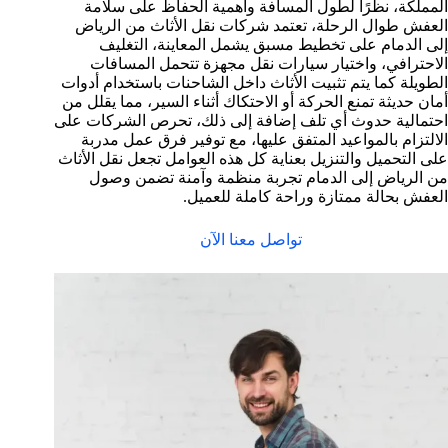
المملكة، نظرًا لطول المسافة وأهمية الحفاظ على سلامة
العفش طوال الرحلة، تعتمد شركات نقل الأثاث من الرياض
إلى الدمام على تخطيط مسبق يشمل المعاينة، التغليف
الاحترافي، واختيار سيارات نقل مجهزة تتحمل المسافات
الطويلة كما يتم تثبيت الأثاث داخل الشاحنات باستخدام أدوات
أمان حديثة تمنع الحركة أو الاحتكاك أثناء السير، مما يقلل من
احتمالية حدوث أي تلف إضافة إلى ذلك، تحرص الشركات على
الالتزام بالمواعيد المتفق عليها، مع توفير فرق عمل مدربة
على التحميل والتنزيل بعناية كل هذه العوامل تجعل نقل الأثاث
من الرياض إلى الدمام تجربة منظمة وآمنة تضمن وصول
العفش بحالة ممتازة وراحة كاملة للعميل.
تواصل معنا الآن