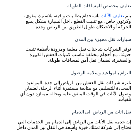
تغليف مخصص للمسافات الطويلة
يتم
تغليف الأثاث
باستخدام بطانيات واقية، بلاستيك مقوى،
وكرتون خاص، مع تثبيت القطع داخل السيارة بشكل يمنع
الحركة أو الاحتكاك طوال الطريق بين الرياض وجدة.
سيارات نقل مجهزة بين المدن
توفر الشركات شاحنات نقل مغلقة ومزودة بأنظمة تثبيت
حديثة، مع أحجام مختلفة تناسب كميات العفش الكبيرة
والصغيرة، لضمان نقل آمن لمسافات طويلة.
التزام بالمواعيد وسلامة الوصول
تلتزم شركات نقل العفش من الرياض إلى جدة بالمواعيد
المحددة للتسليم، مع متابعة مستمرة أثناء الرحلة، لضمان
وصول الأثاث في الوقت المتفق عليه وبحالة ممتازة دون أي
تلفيات.
نقل اثاث من الرياض الى الدمام
إن خدمة نقل الأثاث من الرياض إلى الدمام من الخدمات التي
تحتاج إلى شركة تمتلك خبرة واسعة في النقل بين المدن داخل