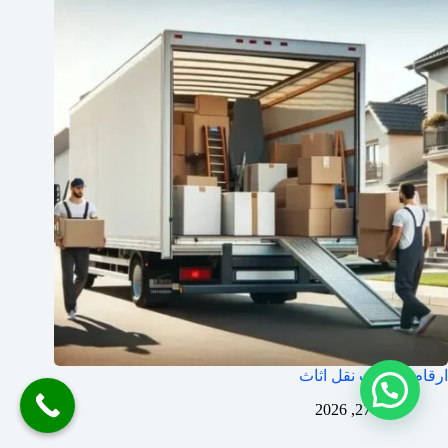
ارقام شركات نقل اثاث
أبريل 27, 2026