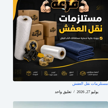
مستلزمات نقل العفش
يوليو 27, 2026
تعليق واحد