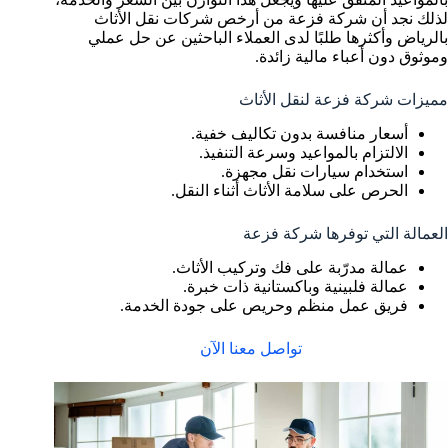
لذلك نجد أن شركة فزعة من أرخص شركات نقل الأثاث
بالرياض وأكثرها طلبًا لدى العملاء الباحثين عن حل عملي
وموثوق دون أعباء مالية زائدة.
مميزات شركة فزعة لنقل الأثاث
أسعار منافسة بدون تكاليف خفية.
الالتزام بالمواعيد وسرعة التنفيذ.
استخدام سيارات نقل مجهزة.
الحرص على سلامة الأثاث أثناء النقل.
العمالة التي توفرها شركة فزعة
عمالة مدرّبة على فك وتركيب الأثاث.
عمالة فلبينية وباكستانية ذات خبرة.
فريق عمل منظم وحريص على جودة الخدمة.
تواصل معنا الآن