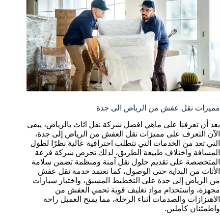
مميزات نقل عفش من الرياض الى جدة
بعد أن تعرفنا على ماهي افضل شركة نقل اثاث بالرياض، يبقى
الآن التعرف على مميزات نقل العفش من الرياض إلى جدة،
التي تعد من الخدمات التي تتطلب احترافية عالية نظرًا لطول
المسافة واختلاف طبيعة الطريق، لذلك تحرص شركة فزعة
المتخصصة على تقديم حلول نقل آمنة ومنظمة تضمن سلامة
الأثاث من البداية حتى الوصول، كما تعتمد خدمة نقل عفش
من الرياض إلى جدة على التخطيط المسبق، واختيار سيارات
مجهزة، واستخدام مواد تغليف قوية تحمي العفش من
الاهتزازات والصدمات أثناء الرحلة، مما يمنح العميل راحة
واطمئنان كاملين.