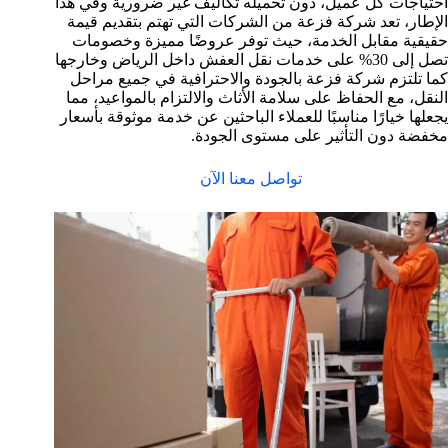
احتياجات كل عميل، دون تحميله تكاليف غير ضرورية وفي هذا
الإطار، تعد شركة فزعة من الشركات التي تهتم بتقديم قيمة
حقيقية مقابل الخدمة، حيث توفر عروضًا مميزة وخصومات
تصل إلى 30% على خدمات نقل العفش داخل الرياض وخارجها
كما تلتزم شركة فزعة بالجودة والاحترافية في جميع مراحل
النقل، مع الحفاظ على سلامة الأثاث والالتزام بالمواعيد، مما
يجعلها خيارًا مناسبًا للعملاء الباحثين عن خدمة موثوقة بأسعار
مخفضة دون التأثير على مستوى الجودة.
تواصل معنا الآن