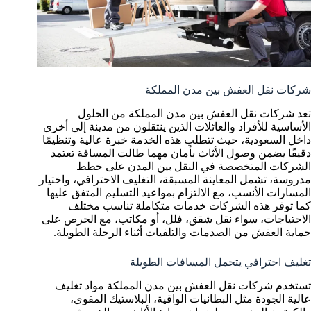
شركات نقل العفش بين مدن المملكة
تعد شركات نقل العفش بين مدن المملكة من الحلول
الأساسية للأفراد والعائلات الذين ينتقلون من مدينة إلى أخرى
داخل السعودية، حيث تتطلب هذه الخدمة خبرة عالية وتنظيمًا
دقيقًا يضمن وصول الأثاث بأمان مهما طالت المسافة تعتمد
الشركات المتخصصة في النقل بين المدن على خطط
مدروسة، تشمل المعاينة المسبقة، التغليف الاحترافي، واختيار
المسارات الأنسب، مع الالتزام بمواعيد التسليم المتفق عليها
كما توفر هذه الشركات خدمات متكاملة تناسب مختلف
الاحتياجات، سواء نقل شقق، فلل، أو مكاتب، مع الحرص على
حماية العفش من الصدمات والتلفيات أثناء الرحلة الطويلة.
تغليف احترافي يتحمل المسافات الطويلة
تستخدم شركات نقل العفش بين مدن المملكة مواد تغليف
عالية الجودة مثل البطانيات الواقية، البلاستيك المقوى،