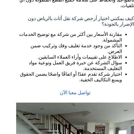
تلفيات.
كيف يمكنني اختيار أرخص شركة نقل أثاث بالرياض دون
الإضرار بالجودة؟
مقارنة الأسعار بين أكثر من شركة مع توضيح الخدمات
المشمولة.
التأكد من وجود خدمة تغليف وفك وتركيب ضمن
العرض.
الاطلاع على تقييمات وآراء العملاء السابقين.
سؤال الشركة عن خبرة فريق العمل ونوعية مواد
التغليف المستخدمة.
اختيار شركة تقدم عقدًا أو اتفاقًا واضحًا يضمن الحقوق
ويمنع التكاليف الخفية.
تواصل معنا الآن