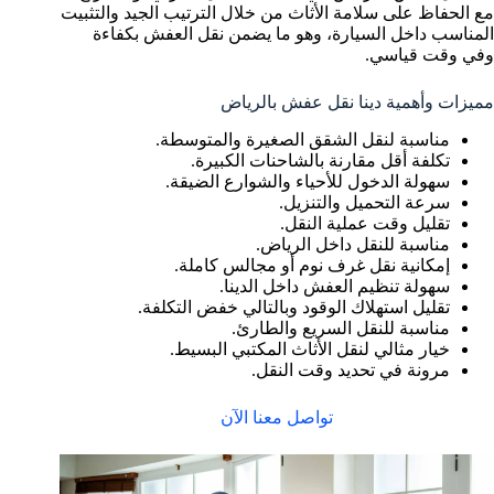
مع الحفاظ على سلامة الأثاث من خلال الترتيب الجيد والتثبيت
المناسب داخل السيارة، وهو ما يضمن نقل العفش بكفاءة
وفي وقت قياسي.
مميزات وأهمية دينا نقل عفش بالرياض
مناسبة لنقل الشقق الصغيرة والمتوسطة.
تكلفة أقل مقارنة بالشاحنات الكبيرة.
سهولة الدخول للأحياء والشوارع الضيقة.
سرعة التحميل والتنزيل.
تقليل وقت عملية النقل.
مناسبة للنقل داخل الرياض.
إمكانية نقل غرف نوم أو مجالس كاملة.
سهولة تنظيم العفش داخل الدينا.
تقليل استهلاك الوقود وبالتالي خفض التكلفة.
مناسبة للنقل السريع والطارئ.
خيار مثالي لنقل الأثاث المكتبي البسيط.
مرونة في تحديد وقت النقل.
تواصل معنا الآن