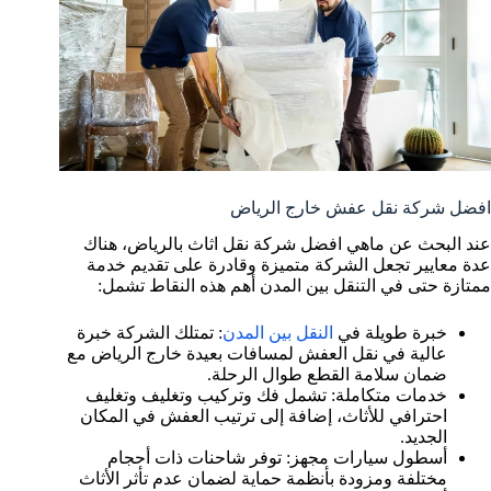
افضل شركة نقل عفش خارج الرياض
عند البحث عن ماهي افضل شركة نقل اثاث بالرياض، هناك
عدة معايير تجعل الشركة متميزة وقادرة على تقديم خدمة
ممتازة حتى في التنقل بين المدن أهم هذه النقاط تشمل:
خبرة طويلة في
النقل بين المدن
: تمتلك الشركة خبرة
عالية في نقل العفش لمسافات بعيدة خارج الرياض مع
ضمان سلامة القطع طوال الرحلة.
خدمات متكاملة: تشمل فك وتركيب وتغليف وتغليف
احترافي للأثاث، إضافة إلى ترتيب العفش في المكان
الجديد.
أسطول سيارات مجهز: توفر شاحنات ذات أحجام
مختلفة ومزودة بأنظمة حماية لضمان عدم تأثر الأثاث