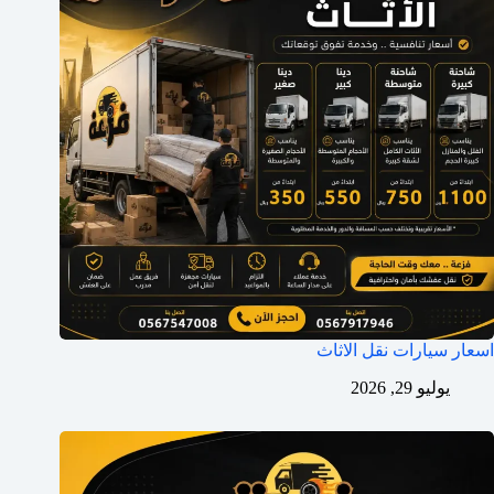
اسعار سيارات نقل الاثاث
يوليو 29, 2026