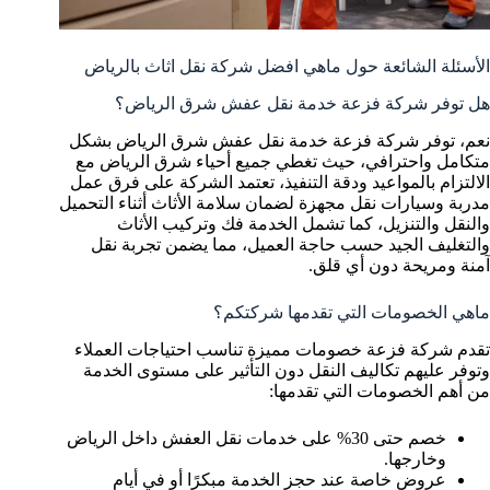
الأسئلة الشائعة حول ماهي افضل شركة نقل اثاث بالرياض
هل توفر شركة فزعة خدمة نقل عفش شرق الرياض؟
نعم، توفر شركة فزعة خدمة نقل عفش شرق الرياض بشكل
متكامل واحترافي، حيث تغطي جميع أحياء شرق الرياض مع
الالتزام بالمواعيد ودقة التنفيذ، تعتمد الشركة على فرق عمل
مدربة وسيارات نقل مجهزة لضمان سلامة الأثاث أثناء التحميل
والنقل والتنزيل، كما تشمل الخدمة فك وتركيب الأثاث
والتغليف الجيد حسب حاجة العميل، مما يضمن تجربة نقل
آمنة ومريحة دون أي قلق.
ماهي الخصومات التي تقدمها شركتكم؟
تقدم شركة فزعة خصومات مميزة تناسب احتياجات العملاء
وتوفر عليهم تكاليف النقل دون التأثير على مستوى الخدمة
من أهم الخصومات التي تقدمها:
خصم حتى 30% على خدمات نقل العفش داخل الرياض
وخارجها.
عروض خاصة عند حجز الخدمة مبكرًا أو في أيام