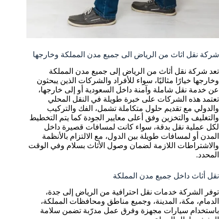
شركة نقل اثاث من الرياض الى جميع مدن المملكة وخارجها
تعد شركة نقل أثاث من الرياض إلى جميع مدن المملكة
وخارجها خيارًا مثاليًا، سواء للأفراد والشركات الذين يبحثون
عن خدمة نقل شاملة وآمنة داخل السعودية أو إلى خارجها،
تعتمد هذه الشركات على خبرة طويلة في النقل المحلي
والدولي مع تقديم حلول متكاملة تشمل، الفك والتركيب
والتغليف والتخزين وفق أعلى معايير الجودة كما يتم التخطيط
لكل عملية نقل بدقة، سواء كانت لمسافات قصيرة داخل
المدن أو لمسافات طويلة بين الدول، مع الالتزام بالأنظمة
والاشتراطات اللازمة لضمان وصول الأثاث بسلام وفي الوقت
المحدد.
نقل أثاث داخل جميع مدن المملكة
توفر الشركة خدمات نقل احترافية من الرياض إلى جدة،
الدمام، مكة، المدينة، وجميع مناطق ومحافظات المملكة،
باستخدام سيارات مجهزة وفرق عمل مدرّبة تضمن سلامة