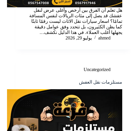
هل تعلم أن الفرق بين أرخص وأغلى عرض لنقل
عفشك قد يصل إلى مئات الريالات لنفس المسافة
تمامًا؟ اسعار سيارات نقل الاثاث ليست رقمًا ثابتًا
كما يظن الكثيرون، بل تتحدد وفق عوامل دقيقة
يجهلها أغلب العملاء. في هذا الدليل نكشف…
ahmed
يوليو 29, 2026
Uncategorized
مستلزمات نقل العفش