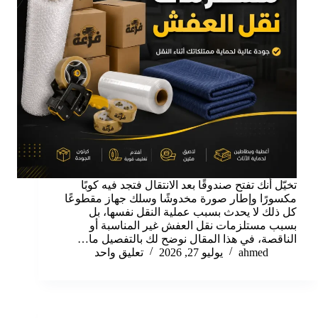
تخيّل أنك تفتح صندوقًا بعد الانتقال فتجد فيه كوبًا
مكسورًا وإطار صورة مخدوشًا وسلك جهاز مقطوعًا
كل ذلك لا يحدث بسبب عملية النقل نفسها، بل
بسبب مستلزمات نقل العفش غير المناسبة أو
الناقصة، في هذا المقال نوضح لك بالتفصيل ما…
ahmed
يوليو 27, 2026
تعليق واحد