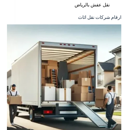
نقل عفش بالرياض
ارقام شركات نقل اثاث