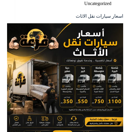
Uncategorized
اسعار سيارات نقل الاثاث